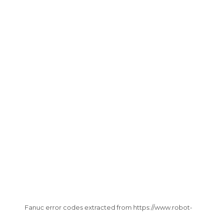
Fanuc error codes extracted from https://www.robot-