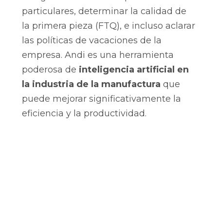
particulares, determinar la calidad de
la primera pieza (FTQ), e incluso aclarar
las políticas de vacaciones de la
empresa. Andi es una herramienta
poderosa de
inteligencia artificial en
la industria de la manufactura
que
puede mejorar significativamente la
eficiencia y la productividad.