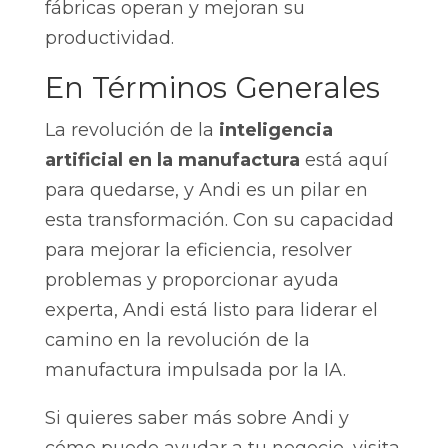
fábricas operan y mejoran su
productividad.
En Términos Generales
La revolución de la
inteligencia
artificial en la manufactura
está aquí
para quedarse, y Andi es un pilar en
esta transformación. Con su capacidad
para mejorar la eficiencia, resolver
problemas y proporcionar ayuda
experta, Andi está listo para liderar el
camino en la revolución de la
manufactura impulsada por la IA.
Si quieres saber más sobre Andi y