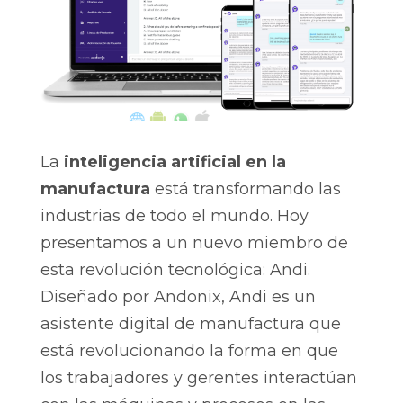
La
inteligencia artificial en la
manufactura
está transformando las
industrias de todo el mundo. Hoy
presentamos a un nuevo miembro de
esta revolución tecnológica: Andi.
Diseñado por Andonix, Andi es un
asistente digital de manufactura que
está revolucionando la forma en que
los trabajadores y gerentes interactúan