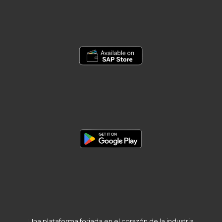
Una plataforma forjada en el corazón de la industria