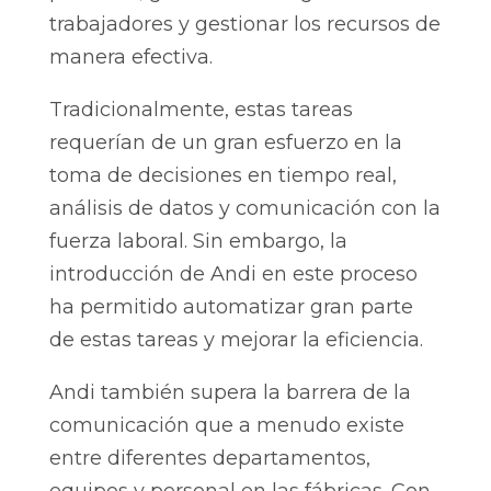
trabajadores y gestionar los recursos de
manera efectiva.
Tradicionalmente, estas tareas
requerían de un gran esfuerzo en la
toma de decisiones en tiempo real,
análisis de datos y comunicación con la
fuerza laboral. Sin embargo, la
introducción de Andi en este proceso
ha permitido automatizar gran parte
de estas tareas y mejorar la eficiencia.
Andi también supera la barrera de la
comunicación que a menudo existe
entre diferentes departamentos,