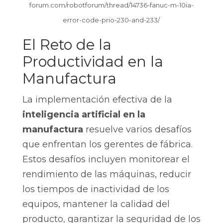
forum.com/robotforum/thread/14736-fanuc-m-10ia-
error-code-prio-230-and-233/
El Reto de la
Productividad en la
Manufactura
La implementación efectiva de la
inteligencia artificial en la
manufactura
resuelve varios desafíos
que enfrentan los gerentes de fábrica.
Estos desafíos incluyen monitorear el
rendimiento de las máquinas, reducir
los tiempos de inactividad de los
equipos, mantener la calidad del
producto, garantizar la seguridad de los