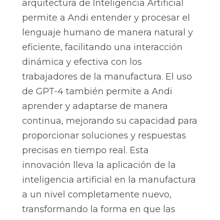
arquitectura de Inteligencia Artificial
permite a Andi entender y procesar el
lenguaje humano de manera natural y
eficiente, facilitando una interacción
dinámica y efectiva con los
trabajadores de la manufactura. El uso
de GPT-4 también permite a Andi
aprender y adaptarse de manera
continua, mejorando su capacidad para
proporcionar soluciones y respuestas
precisas en tiempo real. Esta
innovación lleva la aplicación de la
inteligencia artificial en la manufactura
a un nivel completamente nuevo,
transformando la forma en que las