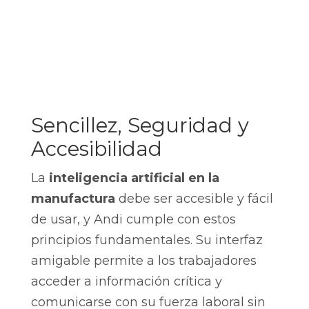
Sencillez, Seguridad y
Accesibilidad
La
inteligencia artificial en la
manufactura
debe ser accesible y fácil
de usar, y Andi cumple con estos
principios fundamentales. Su interfaz
amigable permite a los trabajadores
acceder a información crítica y
comunicarse con su fuerza laboral sin