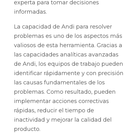
experta para tomar decisiones
informadas.
La capacidad de Andi para resolver
problemas es uno de los aspectos más
valiosos de esta herramienta. Gracias a
las capacidades analíticas avanzadas
de Andi, los equipos de trabajo pueden
identificar rápidamente y con precisión
las causas fundamentales de los
problemas. Como resultado, pueden
implementar acciones correctivas
rápidas, reducir el tiempo de
inactividad y mejorar la calidad del
producto.