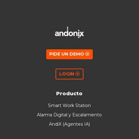
PIDE UN DEMO
LOGIN
Producto
Smart Work Station
Alarma Digital y Escalamiento
AndiX (Agentes IA)