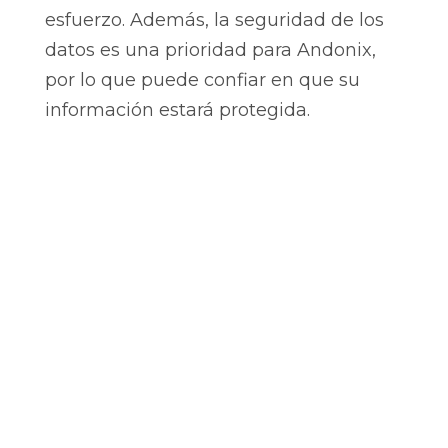
esfuerzo. Además, la seguridad de los
datos es una prioridad para Andonix,
por lo que puede confiar en que su
información estará protegida.