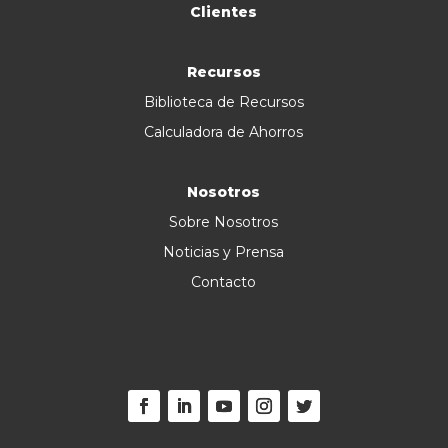
Clientes
Recursos
Biblioteca de Recursos
Calculadora de Ahorros
Nosotros
Sobre Nosotros
Noticias y Prensa
Contacto