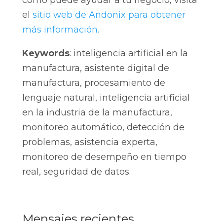
cómo puede ayudar a tu negocio, visita
el
sitio web de Andonix para obtener
más información.
Keywords
: inteligencia artificial en la
manufactura, asistente digital de
manufactura, procesamiento de
lenguaje natural, inteligencia artificial
en la industria de la manufactura,
monitoreo automático, detección de
problemas, asistencia experta,
monitoreo de desempeño en tiempo
real, seguridad de datos.
Mensajes recientes