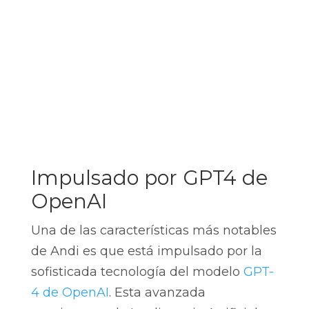
Impulsado por GPT4 de
OpenAI
Una de las características más notables
de Andi es que está impulsado por la
sofisticada tecnología del modelo
GPT-
4 de OpenAI
. Esta avanzada