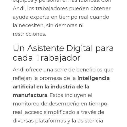
equipos y personal en las fábricas. Con
Andi, los trabajadores pueden obtener
ayuda experta en tiempo real cuando
la necesiten, sin demoras ni
restricciones.
Un Asistente Digital para
cada Trabajador
Andi ofrece una serie de beneficios que
reflejan la promesa de la
inteligencia
artificial en la industria de la
manufactura
. Estos incluyen el
monitoreo de desempeño en tiempo
real, acceso simplificado a través de
diversas plataformas y la asistencia