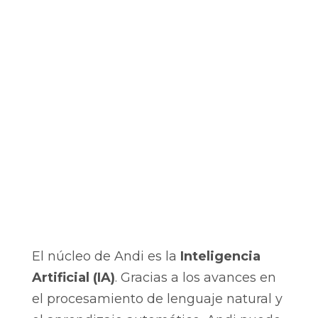
El núcleo de Andi es la
Inteligencia
Artificial (IA)
. Gracias a los avances en
el procesamiento de lenguaje natural y