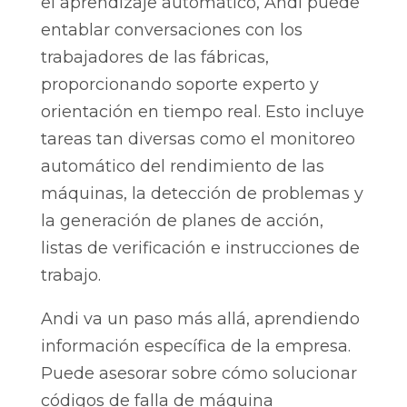
el aprendizaje automático, Andi puede
entablar conversaciones con los
trabajadores de las fábricas,
proporcionando soporte experto y
orientación en tiempo real. Esto incluye
tareas tan diversas como el monitoreo
automático del rendimiento de las
máquinas, la detección de problemas y
la generación de planes de acción,
listas de verificación e instrucciones de
trabajo.
Andi va un paso más allá, aprendiendo
información específica de la empresa.
Puede asesorar sobre cómo solucionar
códigos de falla de máquina