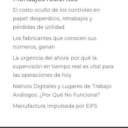
El costo oculto de los controles en
papel: desperdicio, retrabajos y
pérdidas de utilidad
Los fabricantes que conocen sus
números, ganan
La urgencia del ahora: por qué la
supervisión en tiempo real es vital para
las operaciones de hoy
Nativos Digitales y Lugares de Trabajo
Análogos: ¿Por Qué No Funciona?
Manufactura impulsada por EIFS