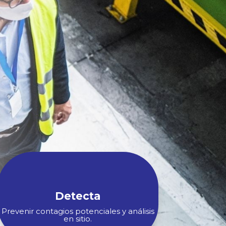
Detecta
Prevenir contagios potenciales y análisis
en sitio.