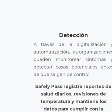
Detección
A través de la digitalización 
automatización, las organizacione
pueden monitorear síntomas 
detectar casos potenciales ante
de que salgan de control.
Safely Pass registra reportes de
salud diarios, revisiones de
temperatura y mantiene los
datos para cumplir con la